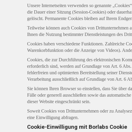
Unsere Internetseiten verwenden so genannte „Cookies“
die Dauer einer Sitzung (Session-Cookies) oder dauerh
gelöscht. Permanente Cookies bleiben auf Ihrem Endgerä
Teilweise können auch Cookies von Drittunternehmen au
Ihnen die Nutzung bestimmter Dienstleistungen des Dri
Cookies haben verschiedene Funktionen. Zahlreiche Coo
Warenkorbfunktion oder die Anzeige von Videos). Ande
Cookies, die zur Durchführung des elektronischen Komm
erforderlich sind, werden auf Grundlage von Art. 6 Abs.
fehlerfreien und optimierten Bereitstellung seiner Diens
Verarbeitung ausschließlich auf Grundlage von Art. 6 Abs
Sie können Ihren Browser so einstellen, dass Sie über 
Fälle oder generell ausschließen sowie das automatisch
dieser Website eingeschränkt sein.
Soweit Cookies von Drittunternehmen oder zu Analysezw
eine Einwilligung abfragen.
Cookie-Einwilligung mit Borlabs Cookie