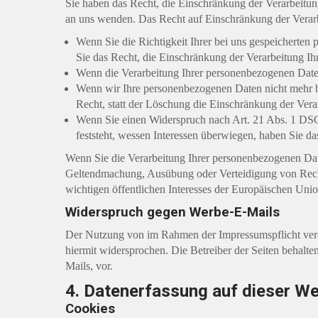
Sie haben das Recht, die Einschränkung der Verarbeitu
an uns wenden. Das Recht auf Einschränkung der Verarbe
Wenn Sie die Richtigkeit Ihrer bei uns gespeicherten
Sie das Recht, die Einschränkung der Verarbeitung I
Wenn die Verarbeitung Ihrer personenbezogenen Daten
Wenn wir Ihre personenbezogenen Daten nicht mehr b
Recht, statt der Löschung die Einschränkung der Ver
Wenn Sie einen Widerspruch nach Art. 21 Abs. 1 DS
feststeht, wessen Interessen überwiegen, haben Sie d
Wenn Sie die Verarbeitung Ihrer personenbezogenen Date
Geltendmachung, Ausübung oder Verteidigung von Rechts
wichtigen öffentlichen Interesses der Europäischen Union
Widerspruch gegen Werbe-E-Mails
Der Nutzung von im Rahmen der Impressumspflicht veröf
hiermit widersprochen. Die Betreiber der Seiten behalt
Mails, vor.
4. Datenerfassung auf dieser We
Cookies