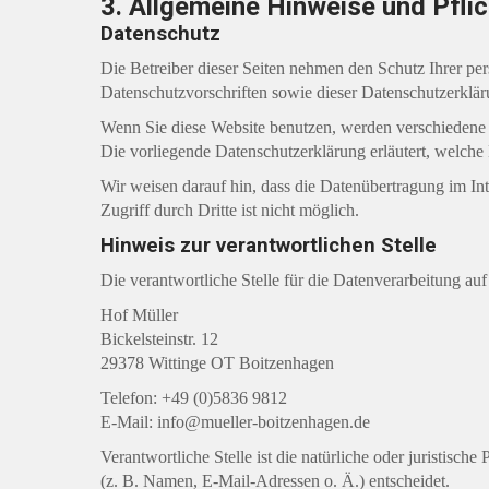
3. Allgemeine Hinweise und Pfli
Datenschutz
Die Betreiber dieser Seiten nehmen den Schutz Ihrer pe
Datenschutzvorschriften sowie dieser Datenschutzerklär
Wenn Sie diese Website benutzen, werden verschiedene 
Die vorliegende Datenschutzerklärung erläutert, welche
Wir weisen darauf hin, dass die Datenübertragung im In
Zugriff durch Dritte ist nicht möglich.
Hinweis zur verantwortlichen Stelle
Die verantwortliche Stelle für die Datenverarbeitung auf 
Hof Müller
Bickelsteinstr. 12
29378 Wittinge OT Boitzenhagen
Telefon: +49 (0)5836 9812
E-Mail: info@mueller-boitzenhagen.de
Verantwortliche Stelle ist die natürliche oder juristis
(z. B. Namen, E-Mail-Adressen o. Ä.) entscheidet.