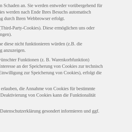
nen Schaden an. Sie werden entweder vorübergehend für
kies werden nach Ende Ihres Besuchs automatisch
ng durch Ihren Webbrowser erfolgt.
(Third-Party-Cookies). Diese ermöglichen uns oder
ungen).
 diese nicht funktionieren würden (z.B. die
g anzuzeigen.
wünschter Funktionen (z. B. Warenkorbfunktion)
 Interesse an der Speicherung von Cookies zur technisch
 Einwilligung zur Speicherung von Cookies), erfolgt die
ll erlauben, die Annahme von Cookies für bestimmte
 Deaktivierung von Cookies kann die Funktionalität
Datenschutzerklärung gesondert informieren und ggf.