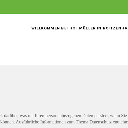
WILLKOMMEN BEI HOF MÜLLER IN BOITZENHA
k darüber, was mit Ihren personenbezogenen Daten passiert, wenn Sie
den können. Ausführliche Informationen zum Thema Datenschutz entnehm