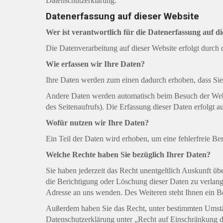
Datenschutzerklärung.
Datenerfassung auf dieser Website
Wer ist verantwortlich für die Datenerfassung auf d
Die Datenverarbeitung auf dieser Website erfolgt durc
Wie erfassen wir Ihre Daten?
Ihre Daten werden zum einen dadurch erhoben, dass Sie u
Andere Daten werden automatisch beim Besuch der Websit
des Seitenaufrufs). Die Erfassung dieser Daten erfolgt a
Wofür nutzen wir Ihre Daten?
Ein Teil der Daten wird erhoben, um eine fehlerfreie B
Welche Rechte haben Sie bezüglich Ihrer Daten?
Sie haben jederzeit das Recht unentgeltlich Auskunft 
die Berichtigung oder Löschung dieser Daten zu verlan
Adresse an uns wenden. Des Weiteren steht Ihnen ein B
Außerdem haben Sie das Recht, unter bestimmten Umstän
Datenschutzerklärung unter „Recht auf Einschränkung d