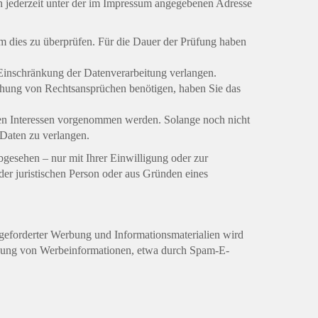
h jederzeit unter der im Impressum angegebenen Adresse
um dies zu überprüfen. Für die Dauer der Prüfung haben
Einschränkung der Datenverarbeitung verlangen.
chung von Rechtsansprüchen benötigen, haben Sie das
n Interessen vorgenommen werden. Solange noch nicht
 Daten zu verlangen.
gesehen – nur mit Ihrer Einwilligung oder zur
r juristischen Person oder aus Gründen eines
geforderter Werbung und Informationsmaterialien wird
sendung von Werbeinformationen, etwa durch Spam-E-