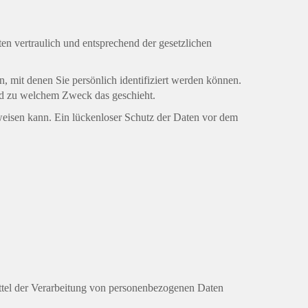
en vertraulich und entsprechend der gesetzlichen
mit denen Sie persönlich identifiziert werden können.
und zu welchem Zweck das geschieht.
weisen kann. Ein lückenloser Schutz der Daten vor dem
Mittel der Verarbeitung von personenbezogenen Daten